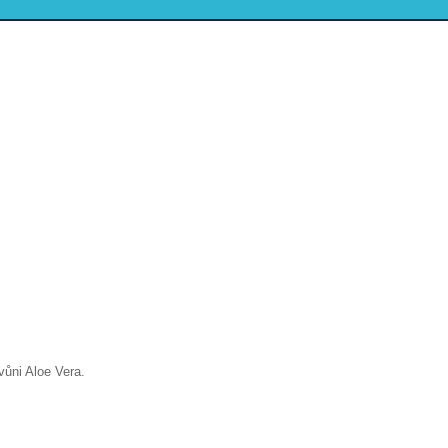
ůni Aloe Vera.