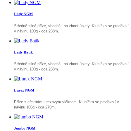
Lady NGM
Středně silná příze, vhodná i na zimní úplety. Klubíčka se prodávají
v návinu 100g - cca 238m.
Lady Batik
Středně silná příze, vhodná i na zimní úplety. Klubíčka se prodávají
v návinu 100g - cca 238m.
Lurex NGM
Příze s efektním lurexovým vláknem. Klubíčka se prodávají v
návinu 100g - cca 270m.
Jumbo NGM