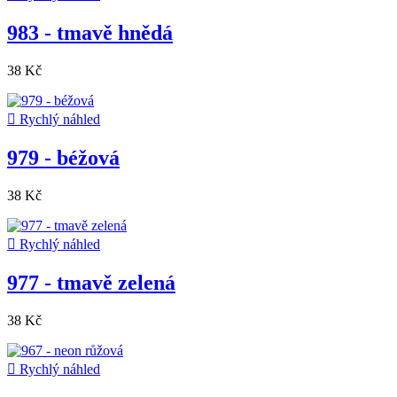
983 - tmavě hnědá
38 Kč

Rychlý náhled
979 - béžová
38 Kč

Rychlý náhled
977 - tmavě zelená
38 Kč

Rychlý náhled