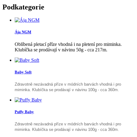
Podkategorie
Ája NGM
Oblíbená pletací příze vhodná i na pletení pro miminka.
Klubíčka se prodávají v návinu 50g - cca 217m.
Baby Soft
Zdravotně nezávadná příze v módních barvách vhodná i pro
miminka. Klubíčka se prodávají v návinu 100g - cca 360m.
Puffy Baby
Zdravotně nezávadná příze v módních barvách vhodná i pro
miminka. Klubíčka se prodávají v návinu 100g - cca 360m.