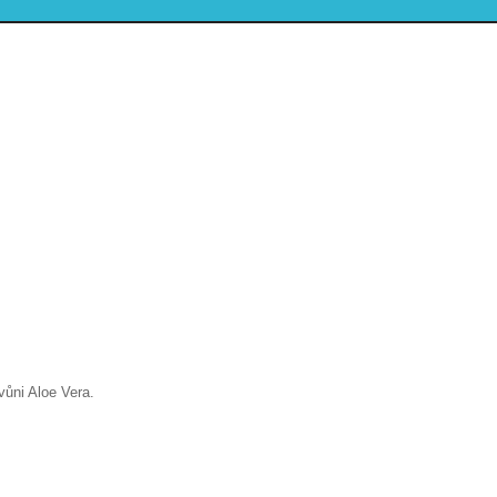
ůni Aloe Vera.