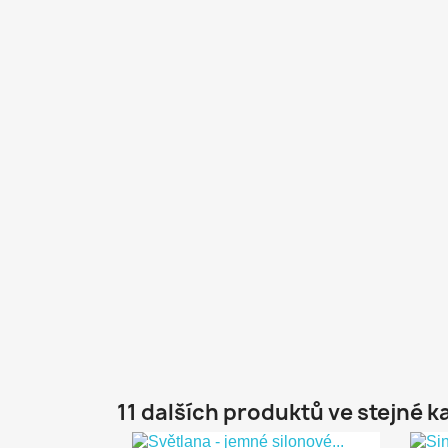
11 dalších produktů ve stejné k