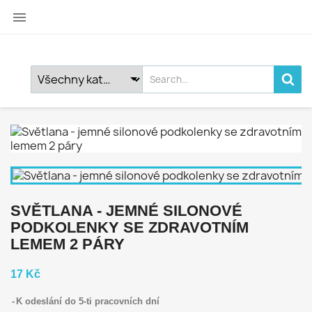

SVĚTLANA - JEMNÉ SILONOVÉ
PODKOLENKY SE ZDRAVOTNÍM
LEMEM 2 PÁRY
17 Kč
K odeslání do 5-ti pracovních dní