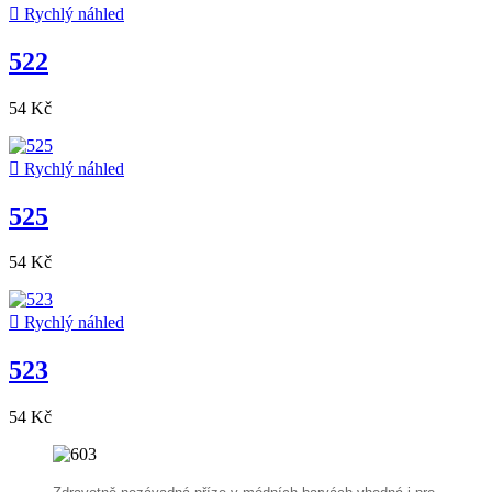

Rychlý náhled
522
54 Kč

Rychlý náhled
525
54 Kč

Rychlý náhled
523
54 Kč